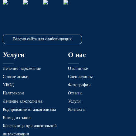
Версия сайта для слабовидящих
Услуги
О нас
Лечение наркомании
О клинике
Снятие ломки
Специалисты
УБОД
Фотографии
Налтрексон
Отзывы
Лечение алкоголизма
Услуги
Кодирование от алкоголизма
Контакты
Вывод из запоя
Капельница при алкогольной
интоксикации