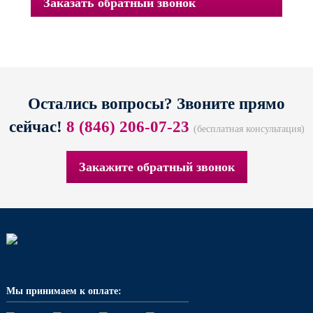
Заказать обратный звонок
Остались вопросы? Звоните прямо
сейчас!
8 (846) 206-07-23
(бесплатная консультация)
Закажите обратный звонок
Мы принимаем к оплате: