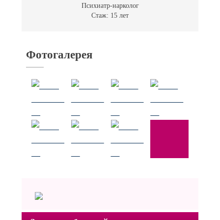
Психиатр-нарколог
Стаж: 15 лет
Фотогалерея