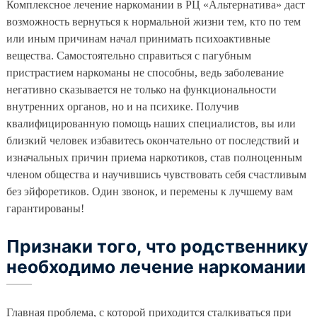
Комплексное лечение наркомании в РЦ «Альтернатива» даст
возможность вернуться к нормальной жизни тем, кто по тем
или иным причинам начал принимать психоактивные
вещества. Самостоятельно справиться с пагубным
пристрастием наркоманы не способны, ведь заболевание
негативно сказывается не только на функциональности
внутренних органов, но и на психике. Получив
квалифицированную помощь наших специалистов, вы или
близкий человек избавитесь окончательно от последствий и
изначальных причин приема наркотиков, став полноценным
членом общества и научившись чувствовать себя счастливым
без эйфоретиков. Один звонок, и перемены к лучшему вам
гарантированы!
Признаки того, что родственнику
необходимо лечение наркомании
Главная проблема, с которой приходится сталкиваться при