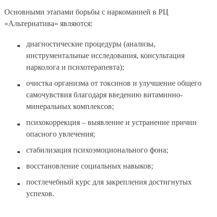
Основными этапами борьбы с наркоманией в РЦ
«Альтернатива» являются:
диагностические процедуры (анализы,
инструментальные исследования, консультация
нарколога и психотерапевта);
очистка организма от токсинов и улучшение общего
самочувствия благодаря введению витаминно-
минеральных комплексов;
психокоррекция – выявление и устранение причин
опасного увлечения;
стабилизация психоэмоционального фона;
восстановление социальных навыков;
постлечебный курс для закрепления достигнутых
успехов.