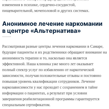
изменения в психике, сердечно-сосудистой,
пищеварительной, мочеполовой и других системах.
Анонимное лечение наркомании
в центре «Альтернатива»
Рассматривая разные центры лечения наркомании в Самаре,
будущие пациенты и их родственники обращают внимание на
анонимность терапии и то, насколько она является
эффективной. Наша клиника уже много лет оказывает
полный спектр услуг по избавлению от наркотической
зависимости, получая положительные отзывы и постоянно
повышая уровень квалификации сотрудников. Лечение
наркозависимости у нас проходит с сохранением в тайне
информации о пациентах, а результат при условии
завершения реабилитационной программы гарантируется
специальным сертификатом.