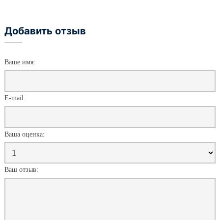
Добавить отзыв
Ваше имя:
E-mail:
Ваша оценка:
Ваш отзыв: