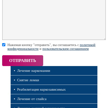
Нажимая кнопку "отправить", вы соглашаетесь с
политикой
конфиденциальности
и
пользовательским соглашением
Лечение наркомании
Снятие ломки
Реабилитация наркозависимых
Лечение от спайса