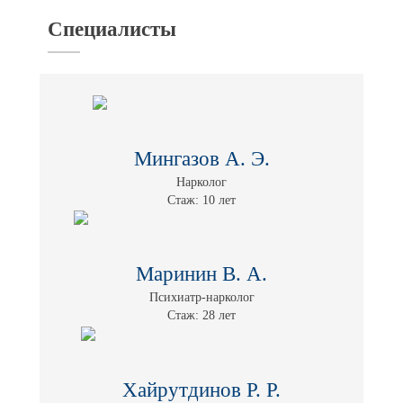
Специалисты
Мингазов А. Э.
Нарколог
Стаж: 10 лет
Маринин В. А.
Психиатр-нарколог
Стаж: 28 лет
Хайрутдинов Р. Р.